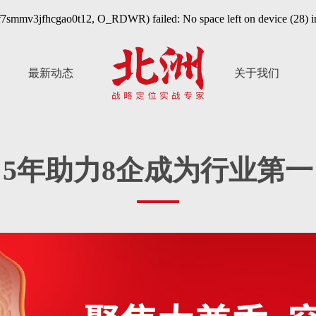
c7f7smmv3jfhcgao0t12, O_RDWR) failed: No space left on device (28) 
最新动态
关于我们
5年助力8企成为行业第一